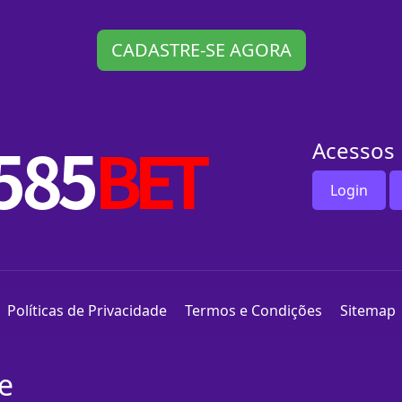
CADASTRE-SE AGORA
Acessos
Login
Políticas de Privacidade
Termos e Condições
Sitemap
de