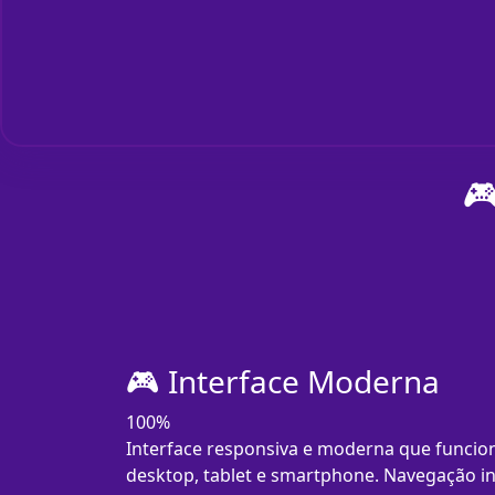

🎮 Interface Moderna
100%
Interface responsiva e moderna que funcio
desktop, tablet e smartphone. Navegação int