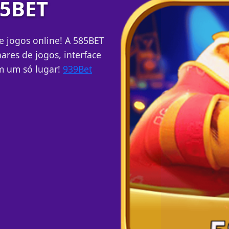
85BET
e jogos online! A 585BET
ares de jogos, interface
m um só lugar!
939Bet