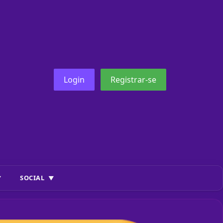
Login
Registrar-se
SOCIAL