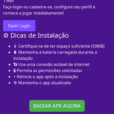
1 min
Faça login ou cadastre-se, configure seu perfil e
comece a jogar imediatamente!
Fazer Login
⚙️ Dicas de Instalação
📱 Certifique-se de ter espaço suficiente (50MB)
🔋 Mantenha a bateria carregada durante a
instalação
📶 Use uma conexão estável de internet
🔒 Permita as permissões solicitadas
⚡ Reinicie o app após a instalação
🎯 Mantenha o app atualizado
BAIXAR APK AGORA