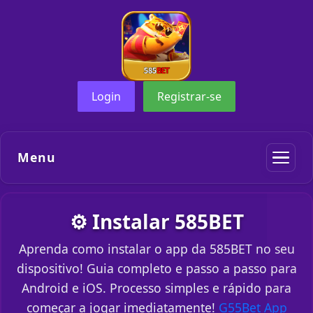
Login
Registrar-se
Menu
⚙️ Instalar 585BET
Aprenda como instalar o app da 585BET no seu
dispositivo! Guia completo e passo a passo para
Android e iOS. Processo simples e rápido para
começar a jogar imediatamente!
G55Bet App