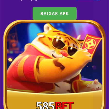
BAIXAR APK