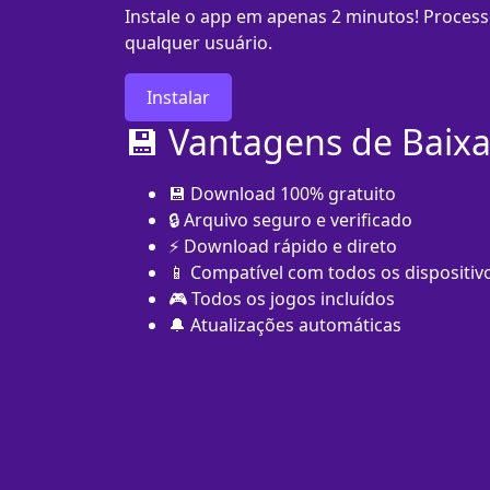
Instale o app em apenas 2 minutos! Process
qualquer usuário.
Instalar
💾 Vantagens de Baixa
💾 Download 100% gratuito
🔒 Arquivo seguro e verificado
⚡ Download rápido e direto
📱 Compatível com todos os dispositiv
🎮 Todos os jogos incluídos
🔔 Atualizações automáticas