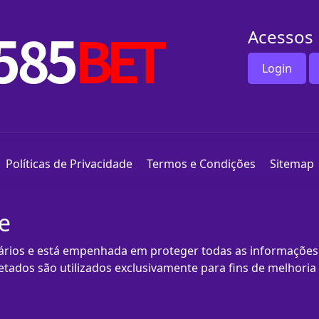
Acessos
Login
Políticas de Privacidade
Termos e Condições
Sitemap
de
suários e está empenhada em proteger todas as informações
etados são utilizados exclusivamente para fins de melhoria