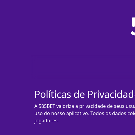
Políticas de Privacida
A 585BET valoriza a privacidade de seus u
uso do nosso aplicativo. Todos os dados col
jogadores.