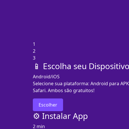
1
2
3
📱 Escolha seu Dispositiv
Android/iOS
Selecione sua plataforma: Android para APK
Safari. Ambos são gratuitos!
Escolher
⚙️ Instalar App
2 min