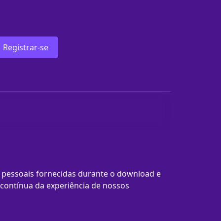
Registrar-se
 pessoais fornecidas durante o download e
 contínua da experiência de nossos