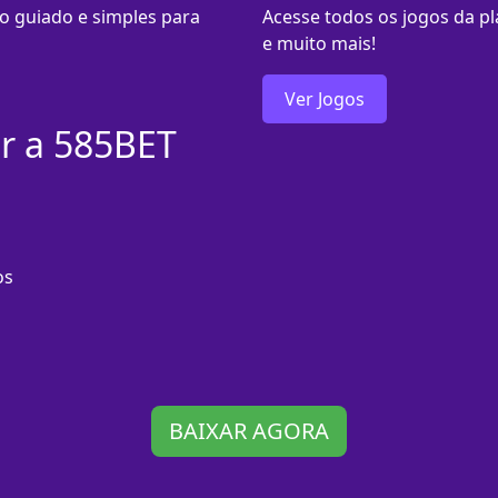
o guiado e simples para
Acesse todos os jogos da pl
e muito mais!
Ver Jogos
r a 585BET
os
BAIXAR AGORA