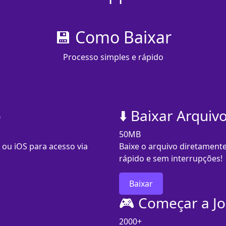
💾 Como Baixar
Processo simples e rápido
o
⬇️ Baixar Arquiv
50MB
 ou iOS para acesso via
Baixe o arquivo diretament
rápido e sem interrupções!
Baixar
🎮 Começar a J
2000+