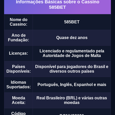
Informações Básicas sobre o Cassino
585BET
Nome do
585BET
Cassino:
Ano de
Quase dez anos
Fundação:
Licenciado e regulamentado pela
Licenças:
Autoridade de Jogos de Malta
Países
Disponível para jogadores do Brasil e
Disponíveis:
diversos outros países
Idiomas
Português, Inglês, Espanhol e mais
Suportados:
Moeda
Real Brasileiro (BRL) e várias outras
Aceita:
moedas
Código