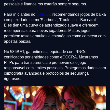
pessoais e financeiros estarão sempre seguros.
Para iniciantes no
585BET
, recomendamos jogos de baixa
complexidade como 'Starburst', 'Roulette' e 'Baccarat'.
Eles têm uma curva de aprendizado suave e oferecem
recompensas para novos jogadores. Muitos jogos
permitem testes gratuitos e estratégias como começar com
apostas baixas.
No 585BET, garantimos a equidade com RNGs
certificados por entidades como eCOGRA. Mostramos
RTPs para transparência e promovemos o jogo
responsável com limites pessoais. Protegemos dados com
criptografia avançada e protocolos de segurança
rigorosos.