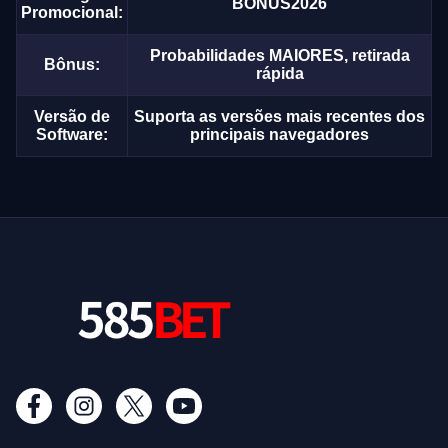
BONUS2026
Promocional:
Probabilidades MAIORES, retirada
Bônus:
rápida
Versão de
Suporta as versões mais recentes dos
Software:
principais navegadores