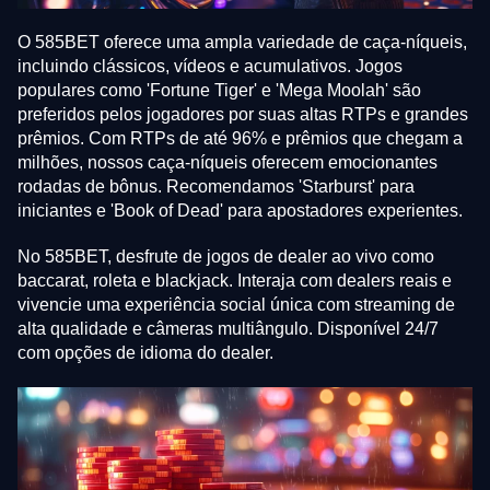
O 585BET oferece uma ampla variedade de caça-níqueis,
incluindo clássicos, vídeos e acumulativos. Jogos
populares como 'Fortune Tiger' e 'Mega Moolah' são
preferidos pelos jogadores por suas altas RTPs e grandes
prêmios. Com RTPs de até 96% e prêmios que chegam a
milhões, nossos caça-níqueis oferecem emocionantes
rodadas de bônus. Recomendamos 'Starburst' para
iniciantes e 'Book of Dead' para apostadores experientes.
No 585BET, desfrute de jogos de dealer ao vivo como
baccarat, roleta e blackjack. Interaja com dealers reais e
vivencie uma experiência social única com streaming de
alta qualidade e câmeras multiângulo. Disponível 24/7
com opções de idioma do dealer.