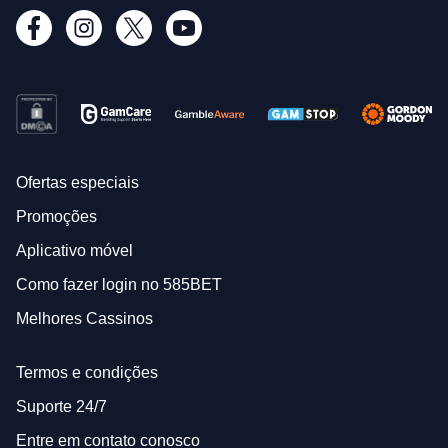
Ofertas especiais
Promoções
Aplicativo móvel
Como fazer login no 585BET
Melhores Cassinos
Termos e condições
Suporte 24/7
Entre em contato conosco