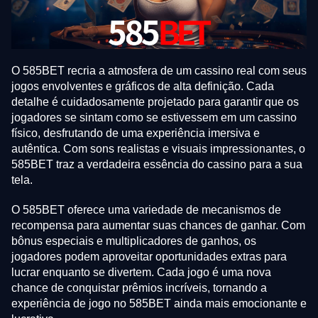
O 585BET recria a atmosfera de um cassino real com seus
jogos envolventes e gráficos de alta definição. Cada
detalhe é cuidadosamente projetado para garantir que os
jogadores se sintam como se estivessem em um cassino
físico, desfrutando de uma experiência imersiva e
autêntica. Com sons realistas e visuais impressionantes, o
585BET traz a verdadeira essência do cassino para a sua
tela.
O 585BET oferece uma variedade de mecanismos de
recompensa para aumentar suas chances de ganhar. Com
bônus especiais e multiplicadores de ganhos, os
jogadores podem aproveitar oportunidades extras para
lucrar enquanto se divertem. Cada jogo é uma nova
chance de conquistar prêmios incríveis, tornando a
experiência de jogo no 585BET ainda mais emocionante e