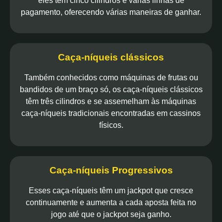
eles têm cinco cilindros e várias linhas de
pagamento, oferecendo várias maneiras de ganhar.
Caça-níqueis clássicos
Também conhecidos como máquinas de frutas ou
bandidos de um braço só, os caça-níqueis clássicos
têm três cilindros e se assemelham às máquinas
caça-níqueis tradicionais encontradas em cassinos
físicos.
Caça-níqueis Progressivos
Esses caça-níqueis têm um jackpot que cresce
continuamente e aumenta a cada aposta feita no
jogo até que o jackpot seja ganho.