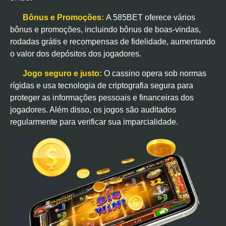
Bônus e Promoções:
A 585BET oferece vários
bônus e promoções, incluindo bônus de boas-vindas,
rodadas grátis e recompensas de fidelidade, aumentando
o valor dos depósitos dos jogadores.
Jogo seguro e justo:
O cassino opera sob normas
rígidas e usa tecnologia de criptografia segura para
proteger as informações pessoais e financeiras dos
jogadores. Além disso, os jogos são auditados
regularmente para verificar sua imparcialidade.